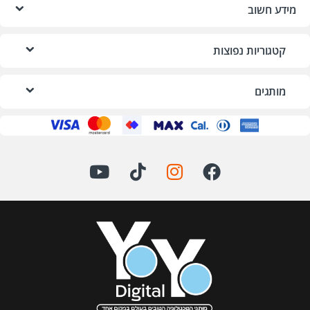
מידע חשוב
קטגוריות נפוצות
מותגים