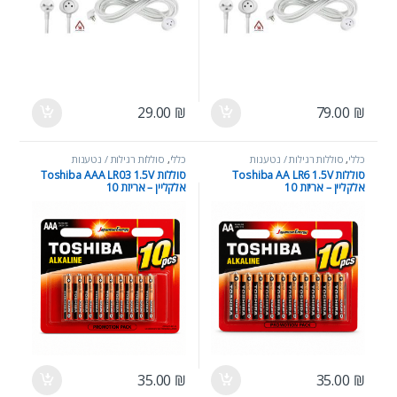
29.00
₪
79.00
₪
כללי
,
סוללות רגילות / נטענות
כללי
,
סוללות רגילות / נטענות
סוללות Toshiba AA LR6 1.5V
סוללות Toshiba AAA LR03 1.5V
אלקליין – אריזת 10
אלקליין – אריזת 10
35.00
₪
35.00
₪