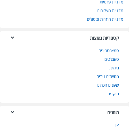
מדיניות פרטיות
מדיניות משלוחים
מדיניות החזרות וביטולים
קטגוריות נפוצות
סמארטפונים
טאבלטים
גיימינג
מחשבים ניידים
שעונים חכמים
תיקונים
מותגים
HP