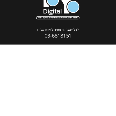
לכל שאלה מוזמנים לפנות אלינו
03-6818151