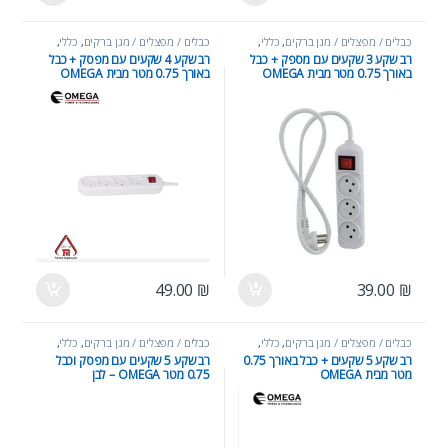
כבלים / מפצלים / מגן ברקים
,
כללי
,
כבלים / מפצלים / מגן ברקים
,
כללי
,
מוצרי חשמל
מוצרי חשמל
רב שקע 3 שקעים עם מספק + כבל
רב שקע 4 שקעים עם מפסק + כבל
באורך 0.75 מטר מבית OMEGA
באורך 0.75 מטר מבית OMEGA
49.00
₪
39.00
₪
כבלים / מפצלים / מגן ברקים
,
כללי
,
כבלים / מפצלים / מגן ברקים
,
כללי
,
מוצרי חשמל
מוצרי חשמל
רב שקע 5 שקעים + כבל באורך 0.75
רב שקע 5 שקעים עם מפסק וכבל
מטר מבית OMEGA
0.75 מטר OMEGA – לבן