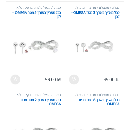
כבלים / מפצלים / מגן ברקים
,
כללי
,
כבלים / מפצלים / מגן ברקים
,
כללי
,
מוצרי חשמל
מוצרי חשמל
כבל מאריך באורך 3 מטר OMEGA –
כבל מאריך באורך 5 מטר OMEGA –
לבן
לבן
59.00
₪
39.00
₪
כבלים / מפצלים / מגן ברקים
,
כללי
,
כבלים / מפצלים / מגן ברקים
,
כללי
,
מוצרי חשמל
מוצרי חשמל
כבל מאריך באורך 8 מטר מבית
כבל מאריך בארוך 2 מטר מבית
OMEGA
OMEGA