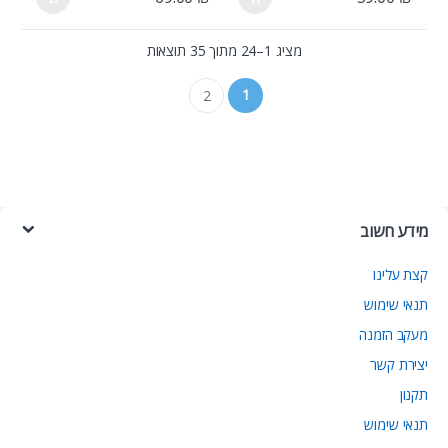
מציג 1–24 מתוך 35 תוצאות
1
2
מידע חשוב
קצת עלינו
תנאי שימוש
מעקב הזמנה
יצירת קשר
תקנון
תנאי שימוש