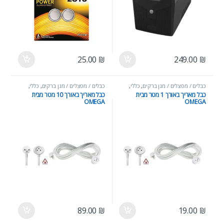
25.00
₪
249.00
₪
כבלים / מפצלים / מגן ברקים
,
כללי
,
כבלים / מפצלים / מגן ברקים
,
כללי
,
מוצרי חשמל
מוצרי חשמל
כבל מאריך באורך 1 מטר מבית
כבל מאריך באורך 10 מטר מבית
OMEGA
OMEGA
89.00
₪
19.00
₪