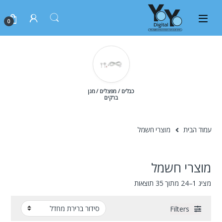
0
כבלים / מפצלים / מגן
ברקים
עמוד הבית
מוצרי חשמל
מוצרי חשמל
מציג 1–24 מתוך 35 תוצאות
Filters