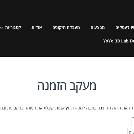
ויו לעסקים
מבצעים
מעבדת תיקונים
אודות
קטגוריות
YoYo 3D Lab D
מעקב הזמנה
הזן את מזהה ההזמנה בתיבה למטה ולחץ אנטר. קיבלת את המזהה בחשבונית ובמיי