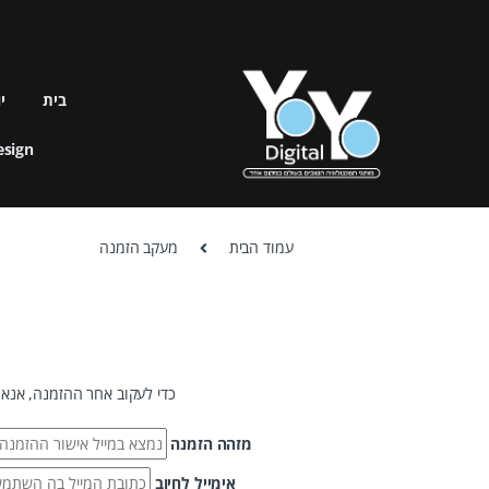
בית
י
esign
עמוד הבית
מעקב הזמנה
כדי לעקוב אחר ההזמנה, אנא 
מזהה הזמנה
אימייל לחיוב