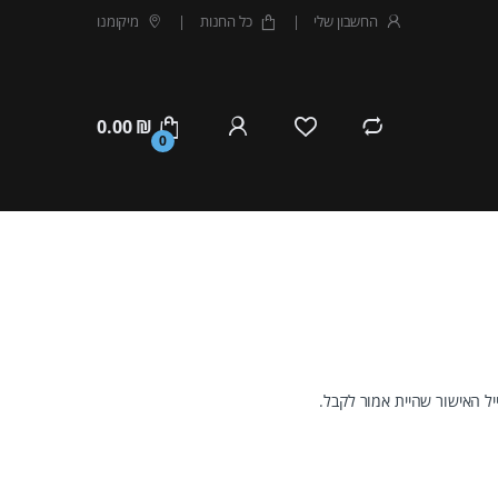
החשבון שלי
כל החנות
מיקומנו
0.00
₪
0
ל האישור שהיית אמור לקבל.