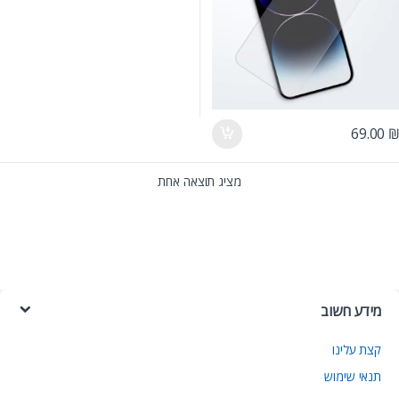
69.00
מציג תוצאה אחת
מידע חשוב
קצת עלינו
תנאי שימוש