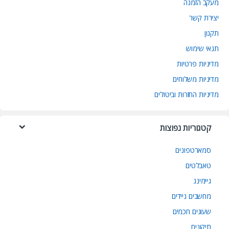
מעקב הזמנה
יצירת קשר
תקנון
תנאי שימוש
מדיניות פרטיות
מדיניות משלוחים
מדיניות החזרות וביטולים
קטגוריות נפוצות
סמארטפונים
טאבלטים
גיימינג
מחשבים ניידים
שעונים חכמים
תיקונים