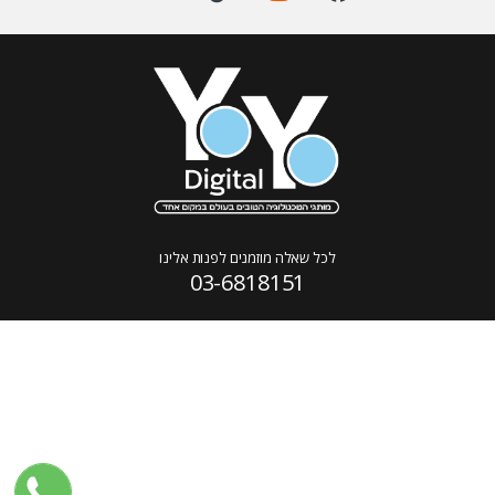
לכל שאלה מוזמנים לפנות אלינו
03-6818151