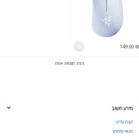
149.00
מציג תוצאה אחת
מידע חשוב
קצת עלינו
תנאי שימוש