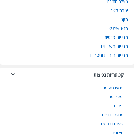
מעקב הזמנה
יצירת קשר
תקנון
תנאי שימוש
מדיניות פרטיות
מדיניות משלוחים
מדיניות החזרות וביטולים
קטגוריות נפוצות
סמארטפונים
טאבלטים
גיימינג
מחשבים ניידים
שעונים חכמים
תיקונים