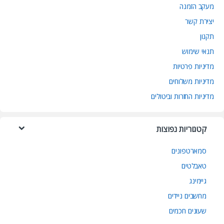
מעקב הזמנה
יצירת קשר
תקנון
תנאי שימוש
מדיניות פרטיות
מדיניות משלוחים
מדיניות החזרות וביטולים
קטגוריות נפוצות
סמארטפונים
טאבלטים
גיימינג
מחשבים ניידים
שעונים חכמים