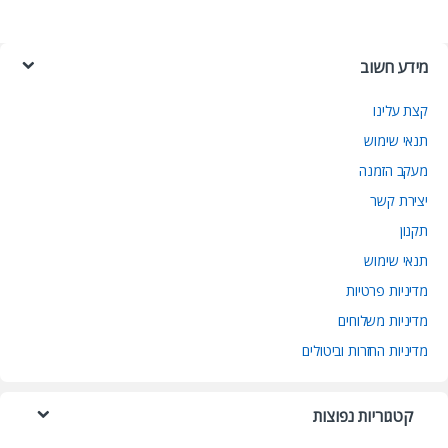
מידע חשוב
קצת עלינו
תנאי שימוש
מעקב הזמנה
יצירת קשר
תקנון
תנאי שימוש
מדיניות פרטיות
מדיניות משלוחים
מדיניות החזרות וביטולים
קטגוריות נפוצות