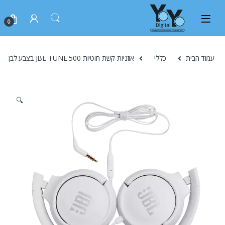
0
עמוד הבית
כללי
אוזניות קשת חוטיות JBL TUNE 500 בצבע לבן
🔍