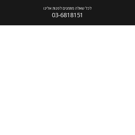
לכל שאלה מוזמנים לפנות אלינו
03-6818151