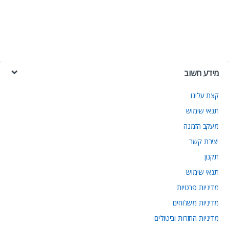
מידע חשוב
קצת עלינו
תנאי שימוש
מעקב הזמנה
יצירת קשר
תקנון
תנאי שימוש
מדיניות פרטיות
מדיניות משלוחים
מדיניות החזרות וביטולים