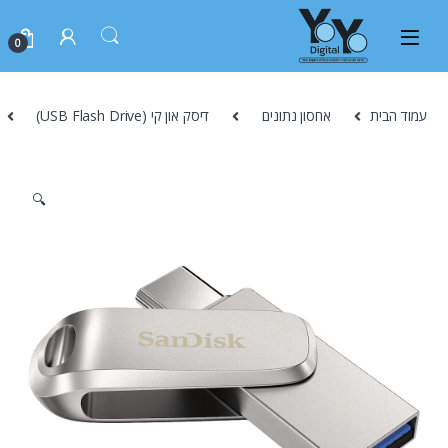
0
עמוד הבית
אחסון נתונים
דיסק און קי (USB Flash Drive)
🔍