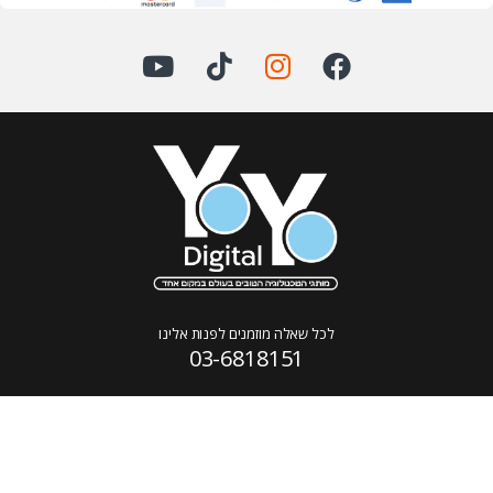
לכל שאלה מוזמנים לפנות אלינו
03-6818151