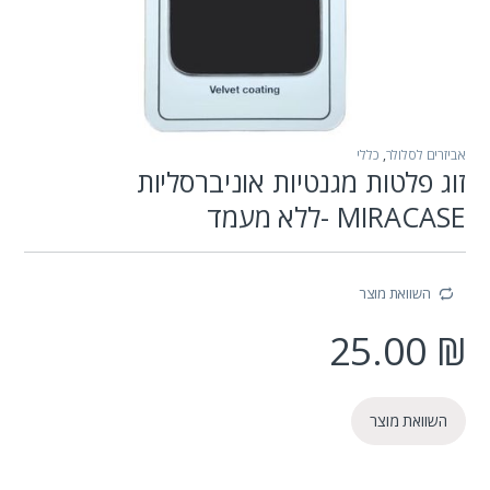
אביזרים לסלולר
,
כללי
זוג פלטות מגנטיות אוניברסליות
MIRACASE -ללא מעמד
השוואת מוצר
25.00
₪
השוואת מוצר