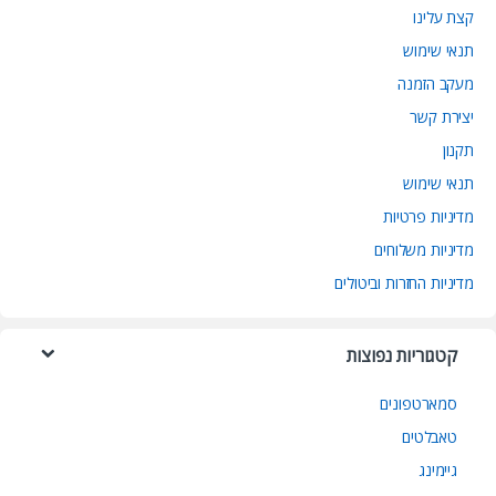
קצת עלינו
תנאי שימוש
מעקב הזמנה
יצירת קשר
תקנון
תנאי שימוש
מדיניות פרטיות
מדיניות משלוחים
מדיניות החזרות וביטולים
קטגוריות נפוצות
סמארטפונים
טאבלטים
גיימינג