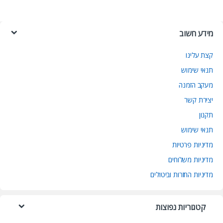
מידע חשוב
קצת עלינו
תנאי שימוש
מעקב הזמנה
יצירת קשר
תקנון
תנאי שימוש
מדיניות פרטיות
מדיניות משלוחים
מדיניות החזרות וביטולים
קטגוריות נפוצות