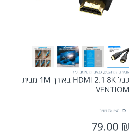
אביזרים למחשבים
,
כבלים ומתאמים
,
כללי
כבל HDMI 2.1 8K באורך 1M מבית
VENTIOM
השוואת מוצר
79.00
₪