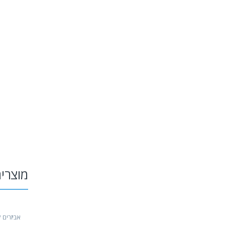
מוצרי
אביזרים 