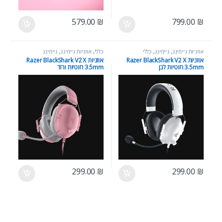
579.00
₪
799.00
₪
אוזניות גיימינג
,
גיימינג
,
כללי
כללי
,
אוזניות גיימינג
,
גיימינג
אוזניות Razer BlackShark V2 X
אוזניות Razer BlackShark V2 X
3.5mm חוטיות לבן
3.5mm חוטיות ורוד
299.00
₪
299.00
₪