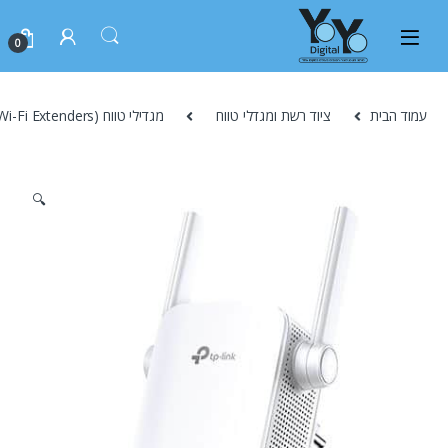
0
עמוד הבית
ציוד רשת ומגדלי טווח
מגדילי טווח (Wi-Fi Extenders)
🔍