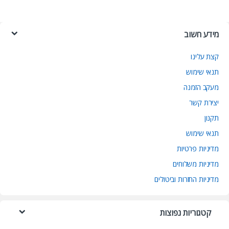
מידע חשוב
קצת עלינו
תנאי שימוש
מעקב הזמנה
יצירת קשר
תקנון
תנאי שימוש
מדיניות פרטיות
מדיניות משלוחים
מדיניות החזרות וביטולים
קטגוריות נפוצות