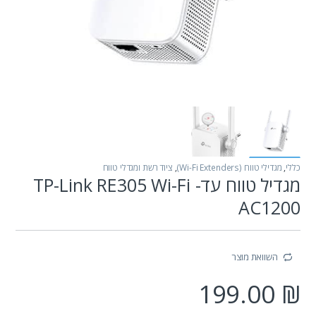
כללי
,
מגדילי טווח (Wi-Fi Extenders)
,
ציוד רשת ומגדלי טווח
מגדיל טווח עד- TP-Link RE305 Wi-Fi
AC1200
השוואת מוצר
199.00
₪