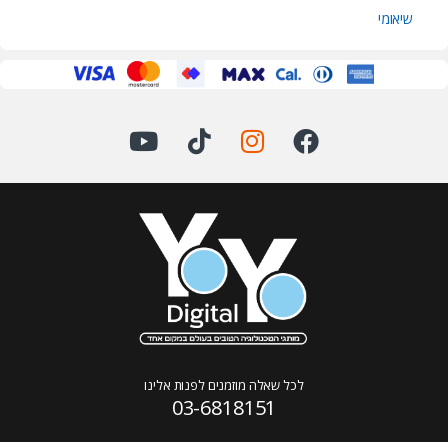
שיאומי
לכל שאלה מוזמנים לפנות אלינו
03-6818151