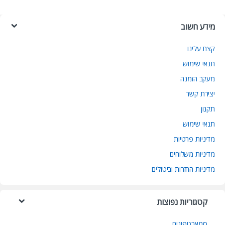
מידע חשוב
קצת עלינו
תנאי שימוש
מעקב הזמנה
יצירת קשר
תקנון
תנאי שימוש
מדיניות פרטיות
מדיניות משלוחים
מדיניות החזרות וביטולים
קטגוריות נפוצות
סמארטפונים