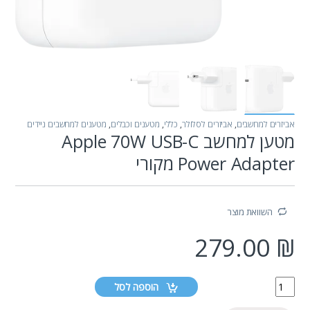
אביזרים למחשבים
,
אביזרים לסלולר
,
כללי
,
מטענים וכבלים
,
מטענים למחשבים ניידים
מטען למחשב Apple 70W USB-C
Power Adapter מקורי
השוואת מוצר
279.00
₪
הוספה לסל