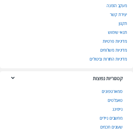
מעקב הזמנה
יצירת קשר
תקנון
תנאי שימוש
מדיניות פרטיות
מדיניות משלוחים
מדיניות החזרות וביטולים
קטגוריות נפוצות
סמארטפונים
טאבלטים
גיימינג
מחשבים ניידים
שעונים חכמים