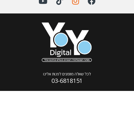
לכל שאלה מוזמנים לפנות אלינו
03-6818151