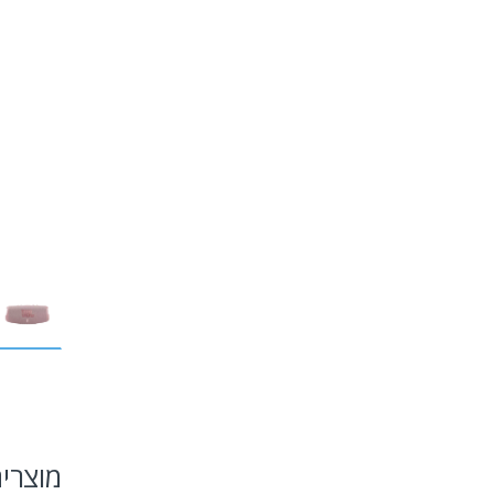
מוצרי