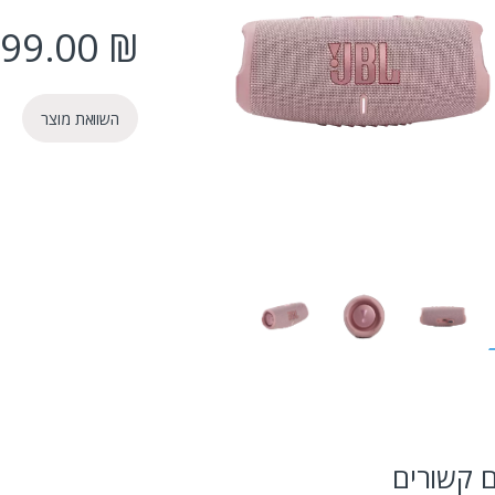
99.00
₪
השוואת מוצר
ם קשורים