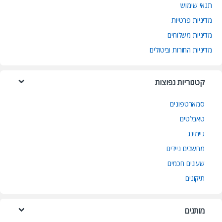
תנאי שימוש
מדיניות פרטיות
מדיניות משלוחים
מדיניות החזרות וביטולים
קטגוריות נפוצות
סמארטפונים
טאבלטים
גיימינג
מחשבים ניידים
שעונים חכמים
תיקונים
מותגים