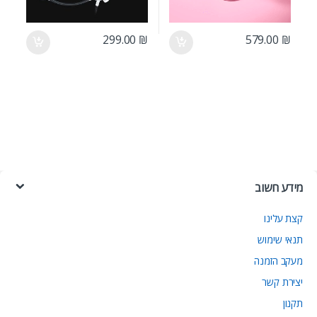
299.00
₪
579.00
₪
מידע חשוב
קצת עלינו
תנאי שימוש
מעקב הזמנה
יצירת קשר
תקנון