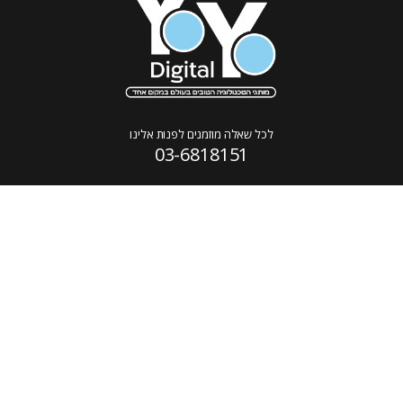
לכל שאלה מוזמנים לפנות אלינו
03-6818151