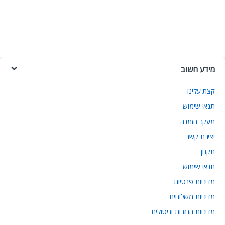
מידע חשוב
קצת עלינו
תנאי שימוש
מעקב הזמנה
יצירת קשר
תקנון
תנאי שימוש
מדיניות פרטיות
מדיניות משלוחים
מדיניות החזרות וביטולים