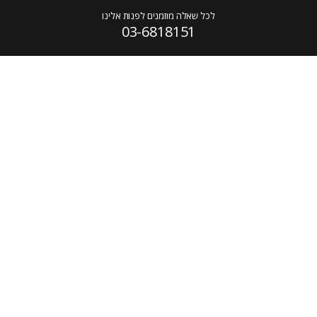
לכל שאלה מוזמנים לפנות אלינו
03-6818151