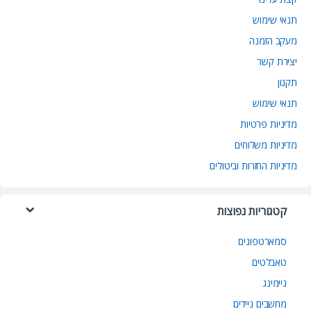
תנאי שימוש
מעקב הזמנה
יצירת קשר
תקנון
תנאי שימוש
מדיניות פרטיות
מדיניות משלוחים
מדיניות החזרות וביטולים
קטגוריות נפוצות
סמארטפונים
טאבלטים
גיימינג
מחשבים ניידים