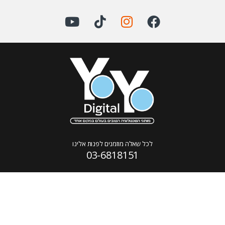
לכל שאלה מוזמנים לפנות אלינו
03-6818151