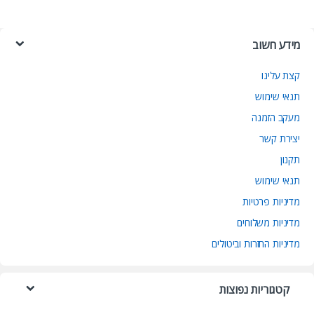
מידע חשוב
קצת עלינו
תנאי שימוש
מעקב הזמנה
יצירת קשר
תקנון
תנאי שימוש
מדיניות פרטיות
מדיניות משלוחים
מדיניות החזרות וביטולים
קטגוריות נפוצות