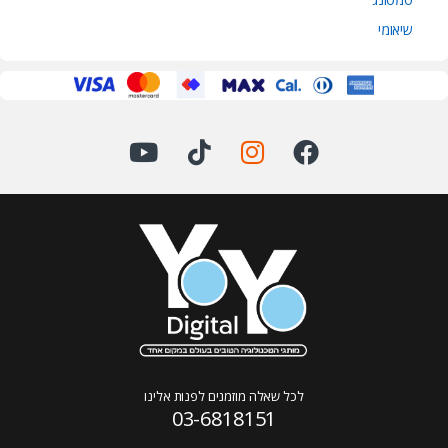
שיאומי
לכל שאלה מוזמנים לפנות אלינו
03-6818151