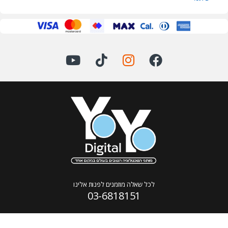
לכל שאלה מוזמנים לפנות אלינו
03-6818151