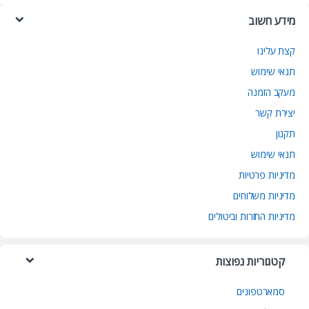
מידע חשוב
קצת עלינו
תנאי שימוש
מעקב הזמנה
יצירת קשר
תקנון
תנאי שימוש
מדיניות פרטיות
מדיניות משלוחים
מדיניות החזרות וביטולים
קטגוריות נפוצות
סמארטפונים