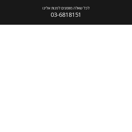
לכל שאלה מוזמנים לפנות אלינו
03-6818151