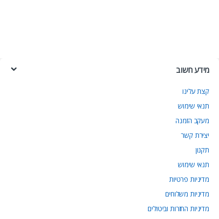
מידע חשוב
קצת עלינו
תנאי שימוש
מעקב הזמנה
יצירת קשר
תקנון
תנאי שימוש
מדיניות פרטיות
מדיניות משלוחים
מדיניות החזרות וביטולים